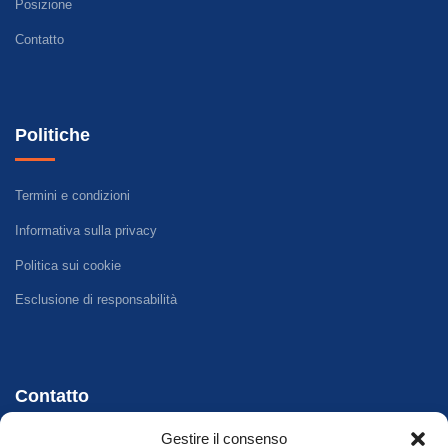
Posizione
Contatto
Politiche
Termini e condizioni
Informativa sulla privacy
Politica sui cookie
Esclusione di responsabilità
Contatto
Gestire il consenso