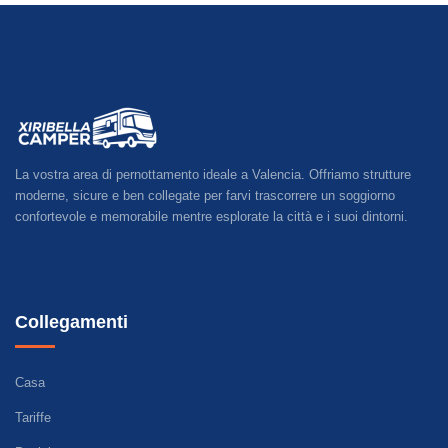
La vostra area di pernottamento ideale a Valencia. Offriamo strutture
moderne, sicure e ben collegate per farvi trascorrere un soggiorno
confortevole e memorabile mentre esplorate la città e i suoi dintorni.
Collegamenti
Casa
Tariffe