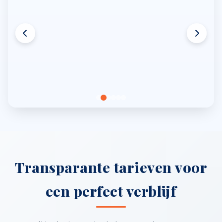
Transparante tarieven voor
een perfect verblijf