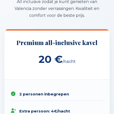
All inclusive zodat je kunt genieten van
Valencia zonder verrassingen. Kwaliteit en
comfort voor de beste prijs.
Premium all-inclusive kavel
20 €
/nacht
2 personen inbegrepen
Extra persoon: 4€/nacht