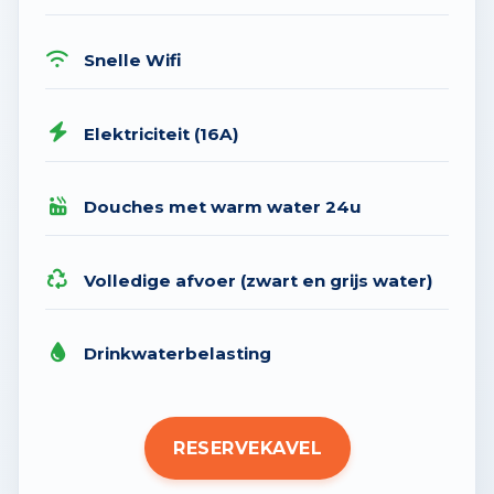
Snelle Wifi
Elektriciteit (16A)
Douches met warm water 24u
Volledige afvoer (zwart en grijs water)
Drinkwaterbelasting
RESERVEKAVEL