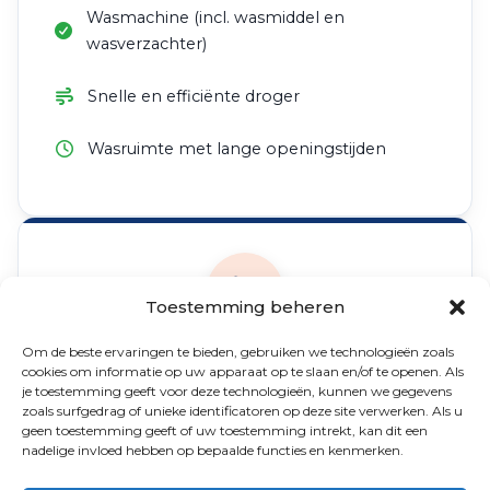
Wasmachine (incl. wasmiddel en
wasverzachter)
Snelle en efficiënte droger
Wasruimte met lange openingstijden
Toestemming beheren
Om de beste ervaringen te bieden, gebruiken we technologieën zoals
Douches
cookies om informatie op uw apparaat op te slaan en/of te openen. Als
je toestemming geeft voor deze technologieën, kunnen we gegevens
zoals surfgedrag of unieke identificatoren op deze site verwerken. Als u
5€
geen toestemming geeft of uw toestemming intrekt, kan dit een
nadelige invloed hebben op bepaalde functies en kenmerken.