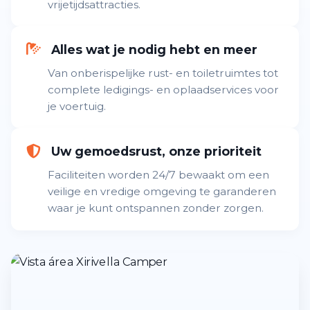
vrijetijdsattracties.
Alles wat je nodig hebt en meer
Van onberispelijke rust- en toiletruimtes tot
complete ledigings- en oplaadservices voor
je voertuig.
Uw gemoedsrust, onze prioriteit
Faciliteiten worden 24/7 bewaakt om een
veilige en vredige omgeving te garanderen
waar je kunt ontspannen zonder zorgen.