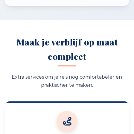
Maak je verblijf op maat
compleet
Extra services om je reis nog comfortabeler en
praktischer te maken.