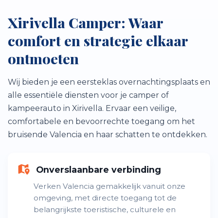
Xirivella Camper: Waar
comfort en strategie elkaar
ontmoeten
Wij bieden je een eersteklas overnachtingsplaats en
alle essentiële diensten voor je camper of
kampeerauto in Xirivella. Ervaar een veilige,
comfortabele en bevoorrechte toegang om het
bruisende Valencia en haar schatten te ontdekken.
Onverslaanbare verbinding
Verken Valencia gemakkelijk vanuit onze
omgeving, met directe toegang tot de
belangrijkste toeristische, culturele en