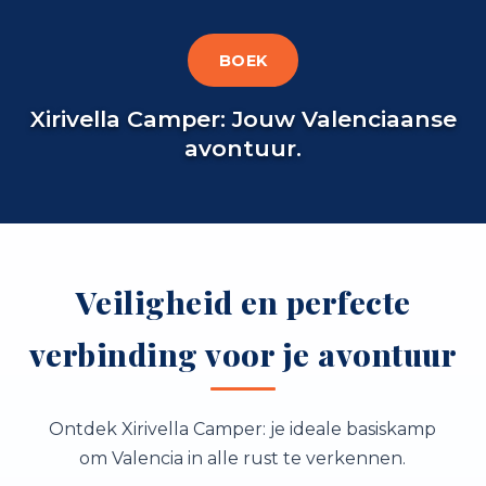
BOEK
Xirivella Camper: Jouw Valenciaanse
avontuur.
Veiligheid en perfecte
verbinding voor je avontuur
Ontdek Xirivella Camper: je ideale basiskamp
om Valencia in alle rust te verkennen.