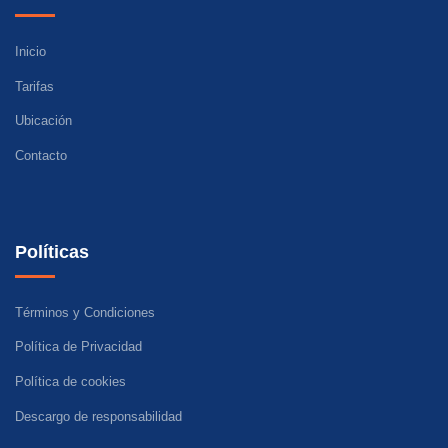
Inicio
Tarifas
Ubicación
Contacto
Políticas
Términos y Condiciones
Política de Privacidad
Política de cookies
Descargo de responsabilidad