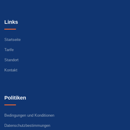
Links
Startseite
Tarife
Standort
Kontakt
Politiken
Bedingungen und Konditionen
Datenschutzbestimmungen