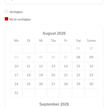
Verfügbar
Nicht verfügbar
August
2026
Mo
Di
Mi
Thu
Fr
Sat
Sonne
01
02
03
04
05
06
07
08
09
10
11
12
13
14
15
16
17
18
19
20
21
22
23
24
25
26
27
28
29
30
31
September
2026