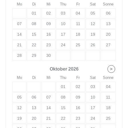
Mo
Di
Mi
Thu
Fr
Sat
Sonne
01
02
03
04
05
06
07
08
09
10
11
12
13
14
15
16
17
18
19
20
21
22
23
24
25
26
27
28
29
30
Oktober
2026
>
Mo
Di
Mi
Thu
Fr
Sat
Sonne
01
02
03
04
05
06
07
08
09
10
11
12
13
14
15
16
17
18
19
20
21
22
23
24
25