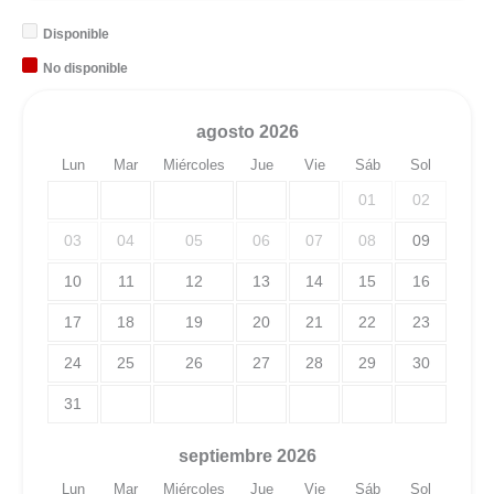
Disponible
No disponible
agosto
2026
Lun
Mar
Miércoles
Jue
Vie
Sáb
Sol
01
02
03
04
05
06
07
08
09
10
11
12
13
14
15
16
17
18
19
20
21
22
23
24
25
26
27
28
29
30
31
septiembre
2026
Lun
Mar
Miércoles
Jue
Vie
Sáb
Sol