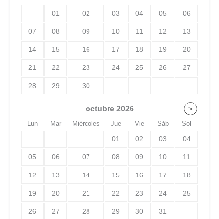
01
02
03
04
05
06
07
08
09
10
11
12
13
14
15
16
17
18
19
20
21
22
23
24
25
26
27
28
29
30
octubre
2026
>
Lun
Mar
Miércoles
Jue
Vie
Sáb
Sol
01
02
03
04
05
06
07
08
09
10
11
12
13
14
15
16
17
18
19
20
21
22
23
24
25
26
27
28
29
30
31