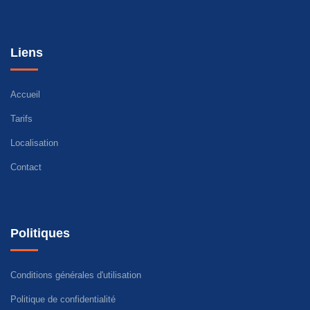
Liens
Accueil
Tarifs
Localisation
Contact
Politiques
Conditions générales d'utilisation
Politique de confidentialité