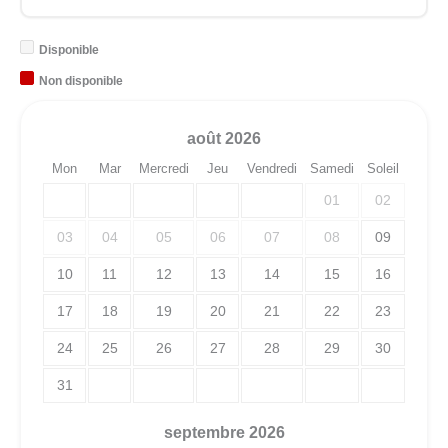
Disponible
Non disponible
août
2026
Mon
Mar
Mercredi
Jeu
Vendredi
Samedi
Soleil
01
02
03
04
05
06
07
08
09
10
11
12
13
14
15
16
17
18
19
20
21
22
23
24
25
26
27
28
29
30
31
septembre
2026