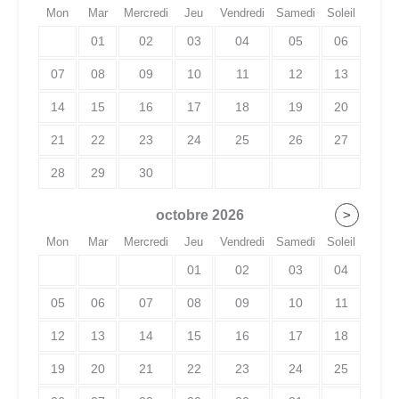
Mon
Mar
Mercredi
Jeu
Vendredi
Samedi
Soleil
01
02
03
04
05
06
07
08
09
10
11
12
13
14
15
16
17
18
19
20
21
22
23
24
25
26
27
28
29
30
octobre
2026
>
Mon
Mar
Mercredi
Jeu
Vendredi
Samedi
Soleil
01
02
03
04
05
06
07
08
09
10
11
12
13
14
15
16
17
18
19
20
21
22
23
24
25