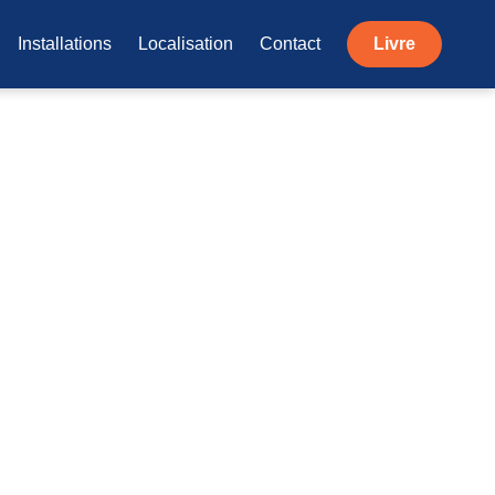
Installations
Localisation
Contact
Livre