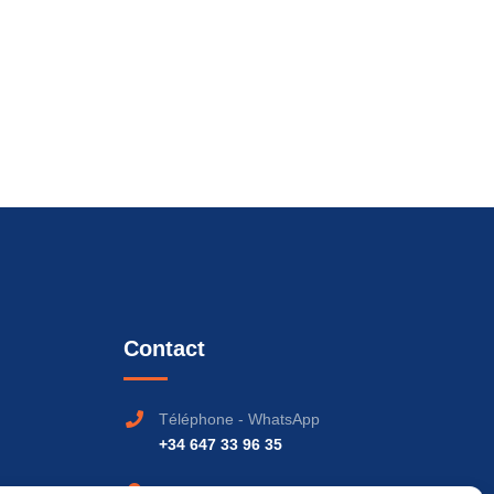
Contact
Téléphone - WhatsApp
+34 647 33 96 35
Adresse