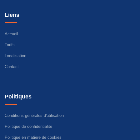
Liens
Accueil
Tarifs
Localisation
Contact
Politiques
Conditions générales d'utilisation
Politique de confidentialité
Politique en matière de cookies