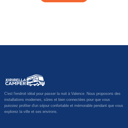
C'est l'endroit idéal pour passer la nuit à Valence. Nous proposons des
installations modernes, sûres et bien connectées pour que vous
puissiez profiter d'un séjour confortable et mémorable pendant que vous
explorez la ville et ses environs.